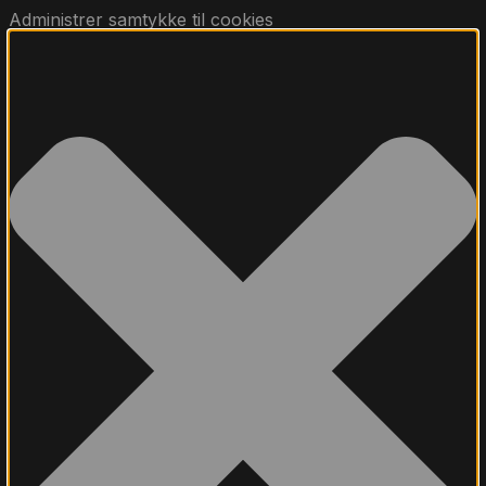
Administrer samtykke til cookies